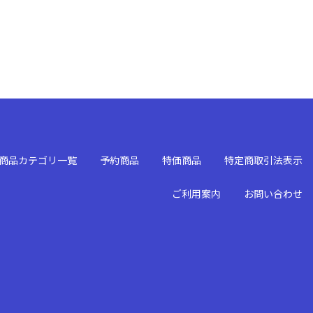
商品カテゴリ一覧
予約商品
特価商品
特定商取引法表示
ご利用案内
お問い合わせ