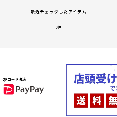
最近チェックしたアイテム
0件
QRコード決済