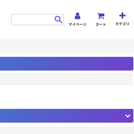
カテゴリ
マイページ
カート
閉じる