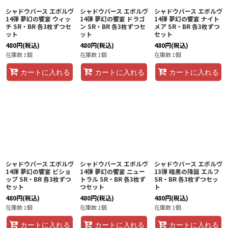
シャドウバース エボルヴ
シャドウバース エボルヴ
シャドウバース エボルヴ
14弾 夢幻の饗󠄀宴 ウィッ
14弾 夢幻の饗󠄀宴 ドラゴ
14弾 夢幻の饗󠄀宴 ナイト
チ SR・BR 各3枚ずつセ
ン SR・BR 各3枚ずつセ
メア SR・BR 各3枚ずつ
ット
ット
セット
480
円
(税込)
480
円
(税込)
480
円
(税込)
在庫数 1個
在庫数 1個
在庫数 1個
カートに入れる
カートに入れる
カートに入れる
シャドウバース エボルヴ
シャドウバース エボルヴ
シャドウバース エボルヴ
14弾 夢幻の饗󠄀宴 ビショ
14弾 夢幻の饗󠄀宴 ニュー
13弾 暗黒の降誕 エルフ
ップ SR・BR 各3枚ずつ
トラル SR・BR 各3枚ず
SR・BR 各3枚ずつセッ
セット
つセット
ト
480
円
(税込)
480
円
(税込)
480
円
(税込)
在庫数 1個
在庫数 1個
在庫数 1個
カートに入れる
カートに入れる
カートに入れる