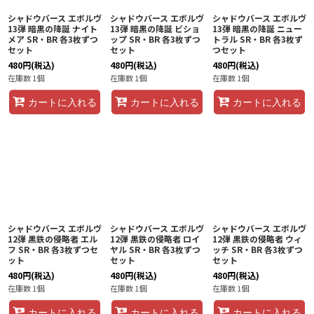
シャドウバース エボルヴ
シャドウバース エボルヴ
シャドウバース エボルヴ
13弾 暗黒の降誕 ナイト
13弾 暗黒の降誕 ビショ
13弾 暗黒の降誕 ニュー
メア SR・BR 各3枚ずつ
ップ SR・BR 各3枚ずつ
トラル SR・BR 各3枚ず
セット
セット
つセット
480
円
(税込)
480
円
(税込)
480
円
(税込)
在庫数 1個
在庫数 1個
在庫数 1個
カートに入れる
カートに入れる
カートに入れる
シャドウバース エボルヴ
シャドウバース エボルヴ
シャドウバース エボルヴ
12弾 黒鉄の侵略者 エル
12弾 黒鉄の侵略者 ロイ
12弾 黒鉄の侵略者 ウィ
フ SR・BR 各3枚ずつセ
ヤル SR・BR 各3枚ずつ
ッチ SR・BR 各3枚ずつ
ット
セット
セット
480
円
(税込)
480
円
(税込)
480
円
(税込)
在庫数 1個
在庫数 1個
在庫数 1個
カートに入れる
カートに入れる
カートに入れる