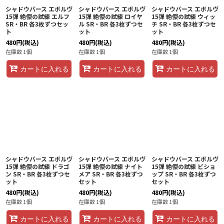
シャドウバース エボルヴ
シャドウバース エボルヴ
シャドウバース エボルヴ
15弾 絶傑の試練 エルフ
15弾 絶傑の試練 ロイヤ
15弾 絶傑の試練 ウィッ
SR・BR 各3枚ずつセッ
ル SR・BR 各3枚ずつセ
チ SR・BR 各3枚ずつセ
ト
ット
ット
480
円
(税込)
480
円
(税込)
480
円
(税込)
在庫数 1個
在庫数 1個
在庫数 1個
カートに入れる
カートに入れる
カートに入れる
シャドウバース エボルヴ
シャドウバース エボルヴ
シャドウバース エボルヴ
15弾 絶傑の試練 ドラゴ
15弾 絶傑の試練 ナイト
15弾 絶傑の試練 ビショ
ン SR・BR 各3枚ずつセ
メア SR・BR 各3枚ずつ
ップ SR・BR 各3枚ずつ
ット
セット
セット
480
円
(税込)
480
円
(税込)
480
円
(税込)
在庫数 1個
在庫数 1個
在庫数 1個
カートに入れる
カートに入れる
カートに入れる