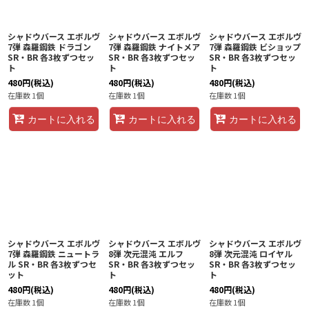
シャドウバース エボルヴ
シャドウバース エボルヴ
シャドウバース エボルヴ
7弾 森羅鋼鉄 ドラゴン
7弾 森羅鋼鉄 ナイトメア
7弾 森羅鋼鉄 ビショップ
SR・BR 各3枚ずつセッ
SR・BR 各3枚ずつセッ
SR・BR 各3枚ずつセッ
ト
ト
ト
480
円
(税込)
480
円
(税込)
480
円
(税込)
在庫数 1個
在庫数 1個
在庫数 1個
カートに入れる
カートに入れる
カートに入れる
シャドウバース エボルヴ
シャドウバース エボルヴ
シャドウバース エボルヴ
7弾 森羅鋼鉄 ニュートラ
8弾 次元混沌 エルフ
8弾 次元混沌 ロイヤル
ル SR・BR 各3枚ずつセ
SR・BR 各3枚ずつセッ
SR・BR 各3枚ずつセッ
ット
ト
ト
480
円
(税込)
480
円
(税込)
480
円
(税込)
在庫数 1個
在庫数 1個
在庫数 1個