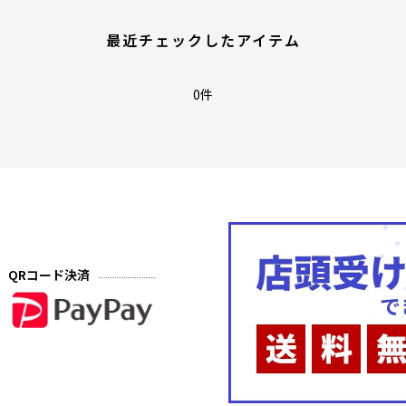
最近チェックしたアイテム
0件
QRコード決済