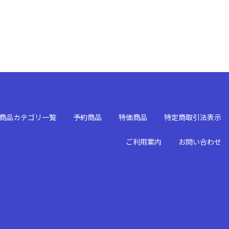
商品カテゴリ一覧
予約商品
特価商品
特定商取引法表示
ご利用案内
お問い合わせ