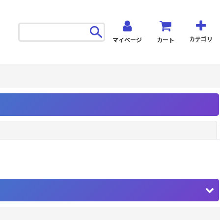
カテゴリ
マイページ
カート
閉じる