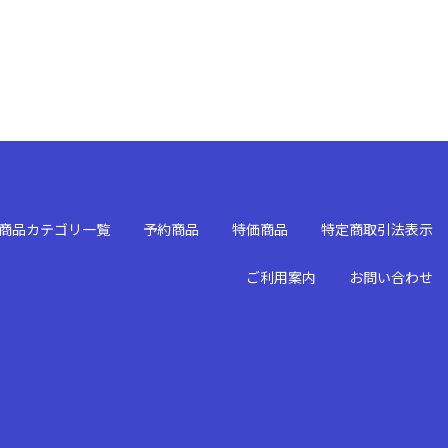
商品カテゴリ一覧
予約商品
特価商品
特定商取引法表示
ご利用案内
お問い合わせ