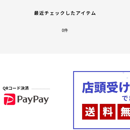
最近チェックしたアイテム
0件
QRコード決済