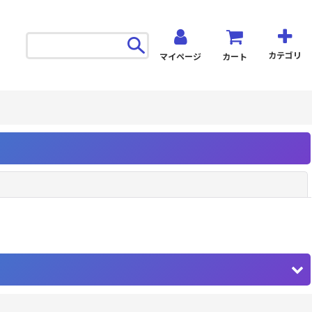
カテゴリ
マイページ
カート
閉じる