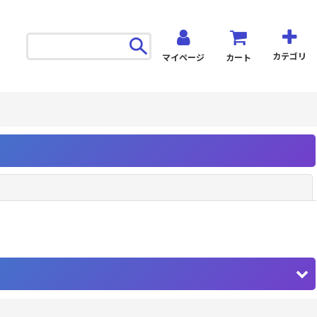
カテゴリ
マイページ
カート
閉じる