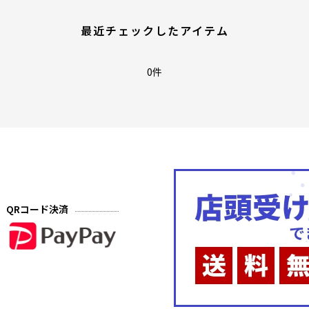
最近チェックしたアイテム
0件
QRコード決済