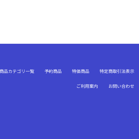
商品カテゴリ一覧
予約商品
特価商品
特定商取引法表示
ご利用案内
お問い合わせ