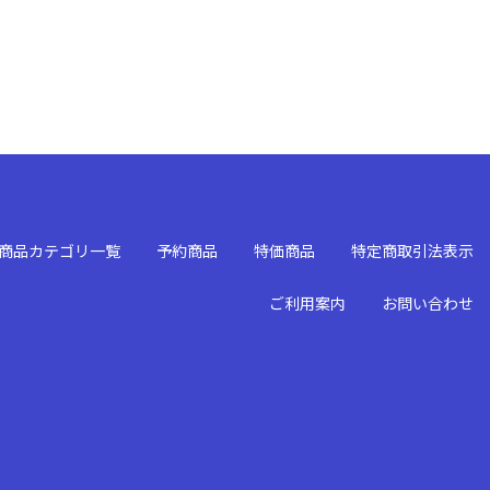
商品カテゴリ一覧
予約商品
特価商品
特定商取引法表示
ご利用案内
お問い合わせ