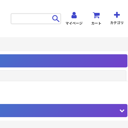
カテゴリ
マイページ
カート
閉じる