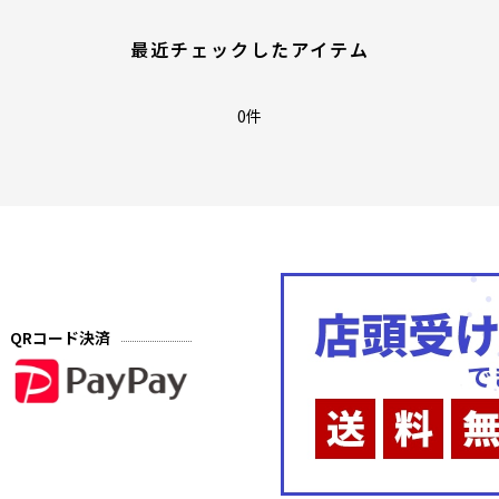
最近チェックしたアイテム
0件
QRコード決済