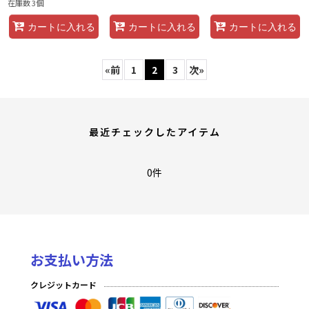
在庫数 3個
カートに入れる
カートに入れる
カートに入れる
«
前
1
2
3
次
»
最近チェックしたアイテム
0件
お支払い方法
クレジットカード