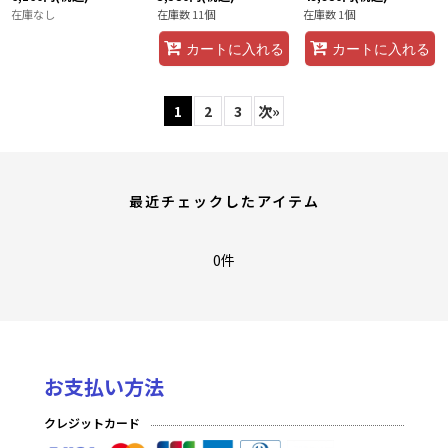
在庫なし
在庫数 11個
在庫数 1個
カートに入れる
カートに入れる
1
2
3
次
»
最近チェックしたアイテム
0件
お支払い方法
クレジットカード