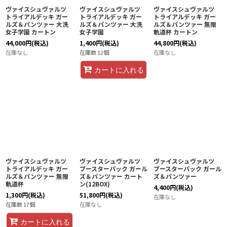
ヴァイスシュヴァルツ
ヴァイスシュヴァルツ
ヴァイスシュヴァルツ
トライアルデッキ ガー
トライアルデッキ ガー
トライアルデッキ ガー
ルズ＆パンツァー 大洗
ルズ＆パンツァー 大洗
ルズ＆パンツァー 無限
女子学園 カートン
女子学園
軌道杯 カートン
44,000
円
(税込)
1,400
円
(税込)
44,800
円
(税込)
在庫なし
在庫数 12個
在庫なし
カートに入れる
ヴァイスシュヴァルツ
ヴァイスシュヴァルツ
ヴァイスシュヴァルツ
トライアルデッキ ガー
ブースターパック ガール
ブースターパック ガール
ルズ＆パンツァー 無限
ズ＆パンツァー カート
ズ＆パンツァー
軌道杯
ン(12BOX)
4,400
円
(税込)
1,300
円
(税込)
51,800
円
(税込)
在庫なし
在庫数 17個
在庫なし
カートに入れる