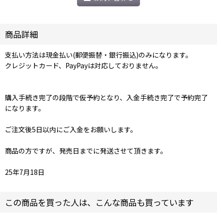
商品詳細
支払い方法は現金払い(郵便振替・銀行振込)のみになります。
クレジットカード、PayPayは対応しておりません。
購入手続き完了の段階で仮予約となり、入金手続き完了で予約完了
になります。
ご注文後5日以内にご入金をお願いします。
商品の方ですが、発売日までに発送させて頂きます。
25年7月18日
この商品を買った人は、こんな商品も買っています