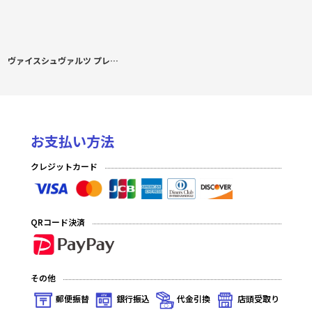
ヴァイスシュヴァルツ プレミアムブースター アイドルマスター ミリオンライブ！ BOX
お支払い方法
クレジットカード
QRコード決済
その他
郵便振替
銀行振込
代金引換
店頭受取り