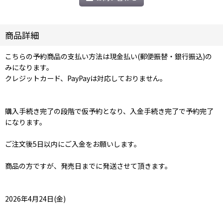
商品詳細
こちらの予約商品の支払い方法は現金払い(郵便振替・銀行振込)の
みになります。
クレジットカード、PayPayは対応しておりません。
購入手続き完了の段階で仮予約となり、入金手続き完了で予約完了
になります。
ご注文後5日以内にご入金をお願いします。
商品の方ですが、発売日までに発送させて頂きます。
2026年4月24日(金)