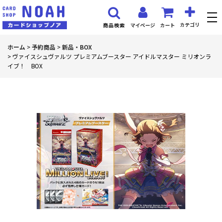
カテゴリ
マイページ
カート
商品検索
ホーム
>
予約商品
>
新品・BOX
>
ヴァイスシュヴァルツ プレミアムブースター アイドルマスター ミリオンラ
イブ！ BOX