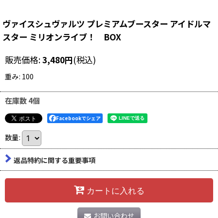
ヴァイスシュヴァルツ プレミアムブースター アイドルマ
スター ミリオンライブ！ BOX
販売価格
:
3,480
円
(税込)
重み
:
100
在庫数 4個
Facebookでシェア
数量
:
返品特約に関する重要事項
カートに入れる
お問い合わせ