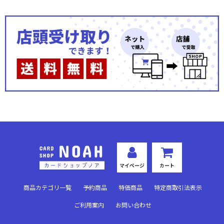
マイページ
カート
商品カテゴリ一覧
予約商品
特価商品
特定商取引法表示
ご利用案内
お問い合わせ