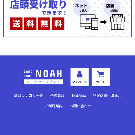
マイページ
カート
商品カテゴリ一覧
予約商品
特価商品
特定商取引法表示
ご利用案内
お問い合わせ