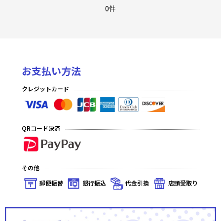
0件
お支払い方法
クレジットカード
QRコード決済
その他
郵便振替
銀行振込
代金引換
店頭受取り