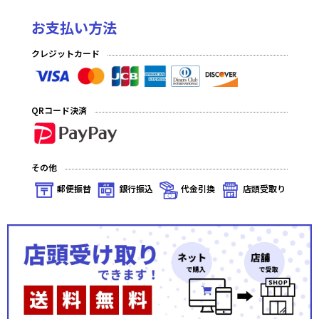
お支払い方法
クレジットカード
QRコード決済
その他
郵便振替
銀行振込
代金引換
店頭受取り