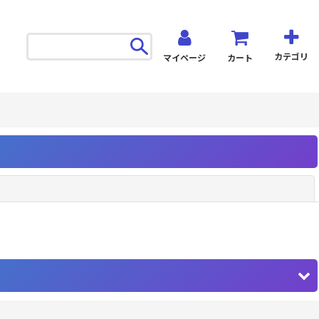
カテゴリ
マイページ
カート
閉じる