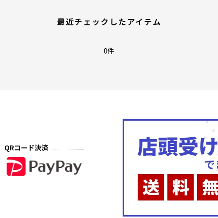
最近チェックしたアイテム
0件
QRコード決済