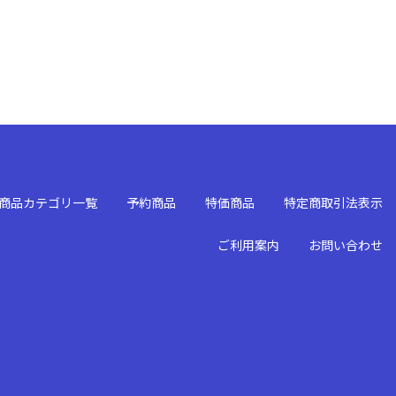
商品カテゴリ一覧
予約商品
特価商品
特定商取引法表示
ご利用案内
お問い合わせ