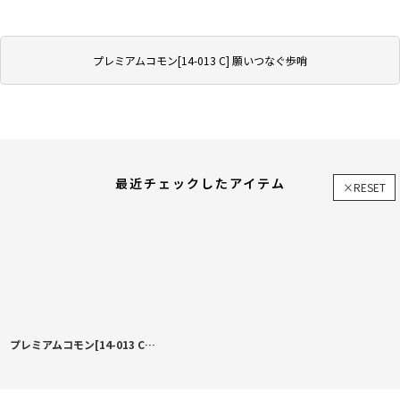
プレミアムコモン[14-013 C] 願いつなぐ歩哨
最近チェックしたアイテム
×RESET
プレミアムコモン[14-013 C] 願いつなぐ歩哨