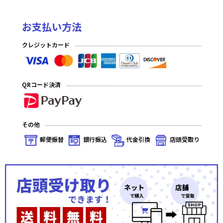
お支払い方法
クレジットカード
QRコード決済
その他
郵便振替
銀行振込
代金引換
店頭受取り