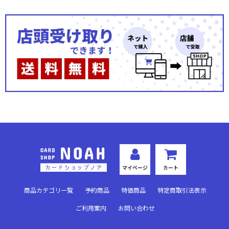
マイページ
カート
商品カテゴリ一覧
予約商品
特価商品
特定商取引法表示
ご利用案内
お問い合わせ