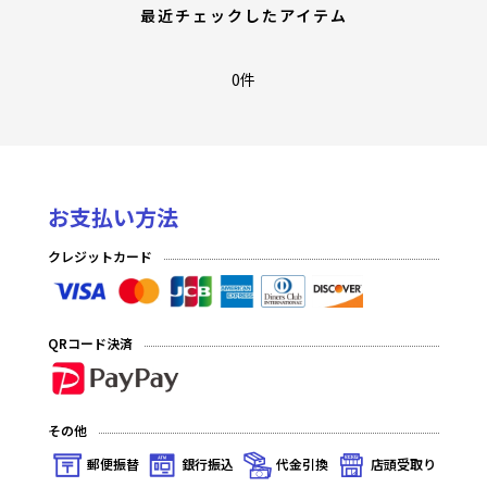
最近チェックしたアイテム
0件
お支払い方法
クレジットカード
QRコード決済
その他
郵便振替
銀行振込
代金引換
店頭受取り