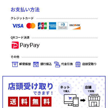
お支払い方法
クレジットカード
QRコード決済
その他
郵便振替
銀行振込
代金引換
店頭受取り