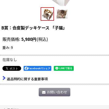
B賞：合皮製デッキケース 「子猫」
販売価格
:
5,980
円
(税込)
重み
:
9
在庫なし
Facebookでシェア
返品特約に関する重要事項
お問い合わせ