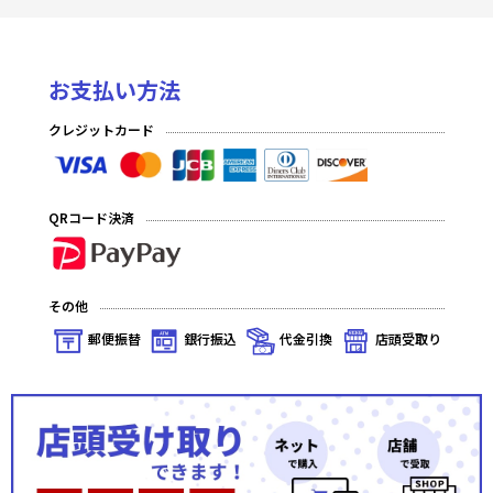
お支払い方法
クレジットカード
QRコード決済
その他
郵便振替
銀行振込
代金引換
店頭受取り