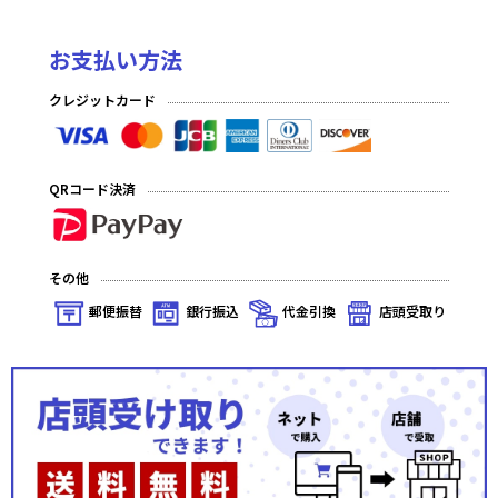
お支払い方法
クレジットカード
QRコード決済
その他
郵便振替
銀行振込
代金引換
店頭受取り