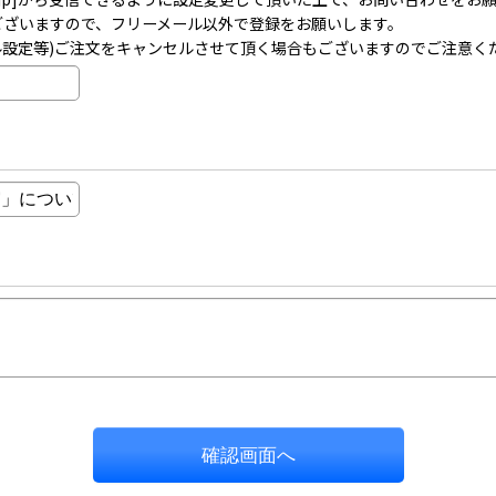
事がございますので、フリーメール以外で登録をお願いします。
ル設定等)ご注文をキャンセルさせて頂く場合もございますのでご注意く
確認画面へ