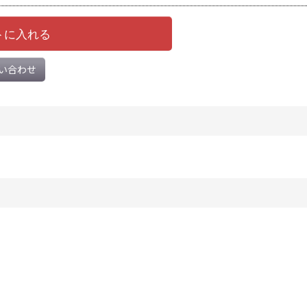
トに入れる
い合わせ