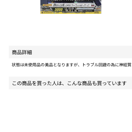
商品詳細
状態は未使用品の美品となりますが、トラブル回避の為に神経質
この商品を買った人は、こんな商品も買っています