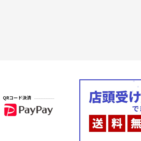
QRコード決済