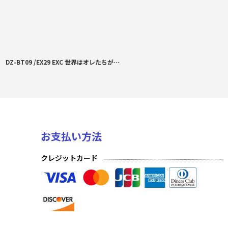
DZ-BT09 /EX29 EXC 世界はオレたちが救ってみせる！！ブレイブゥゥトルネードアーク！！
お支払い方法
クレジットカード