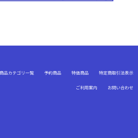
商品カテゴリ一覧
予約商品
特価商品
特定商取引法表示
ご利用案内
お問い合わせ