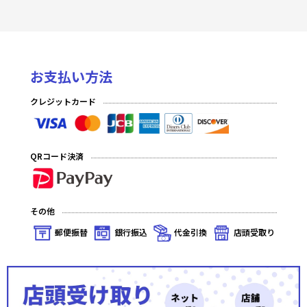
お支払い方法
クレジットカード
QRコード決済
その他
郵便振替
銀行振込
代金引換
店頭受取り