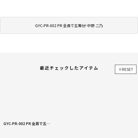
GYC-PR-002 PR 全員で五等分! 中野 二乃
最近チェックしたアイテム
×RESET
GYC-PR-002 PR 全員で五等分! 中野 二乃