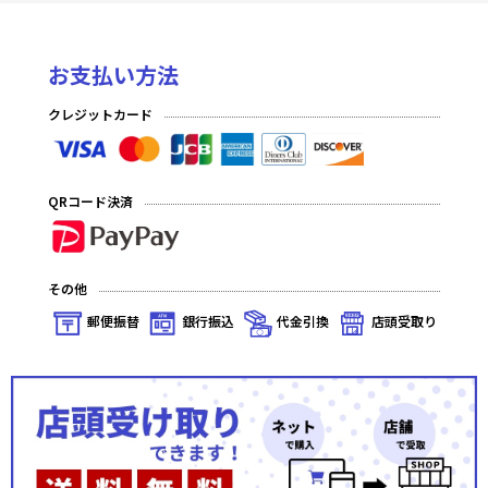
お支払い方法
クレジットカード
QRコード決済
その他
郵便振替
銀行振込
代金引換
店頭受取り