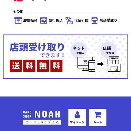
その他
郵便振替
銀行振込
代金引換
店頭受取り
マイページ
カート