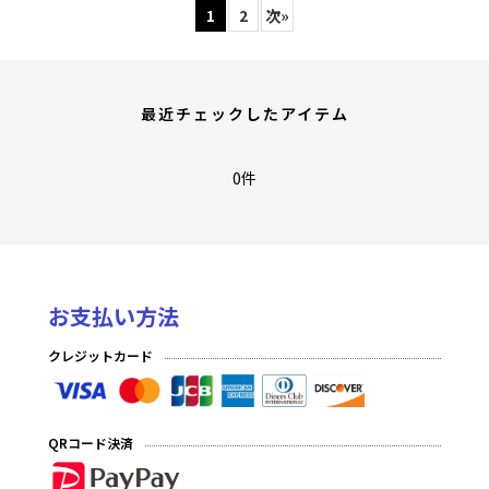
1
2
次
»
最近チェックしたアイテム
0件
お支払い方法
クレジットカード
QRコード決済