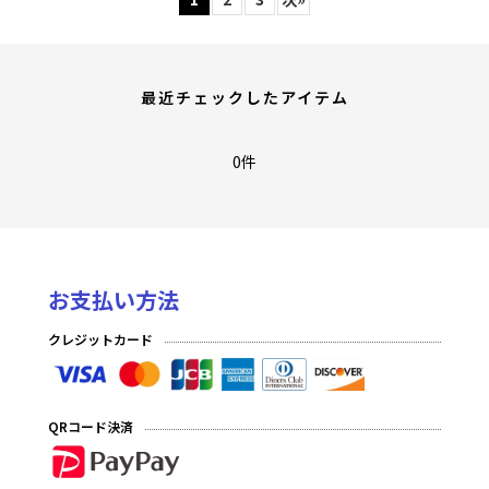
最近チェックしたアイテム
0件
お支払い方法
クレジットカード
QRコード決済