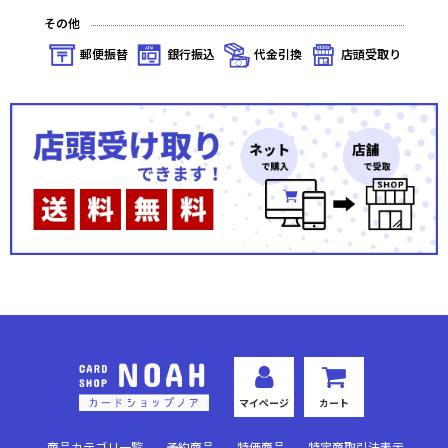
その他
郵便振替
銀行振込
代金引換
店頭受取り
マイページ
カート
商品カテゴリ一覧
予約商品
特価商品
特定商取引法表示