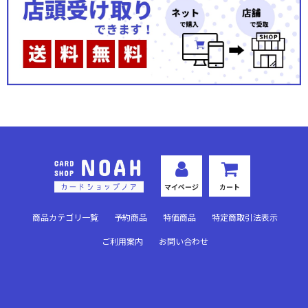
マイページ
カート
商品カテゴリ一覧
予約商品
特価商品
特定商取引法表示
ご利用案内
お問い合わせ