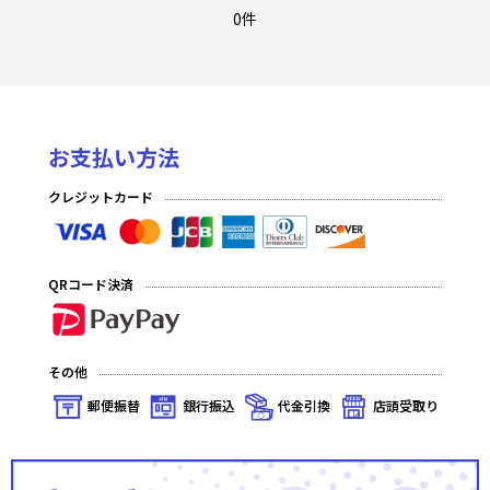
0件
お支払い方法
クレジットカード
QRコード決済
その他
郵便振替
銀行振込
代金引換
店頭受取り