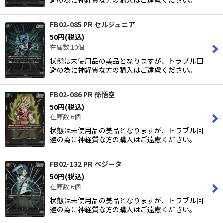
避の為に神経質な方の購入はご遠慮ください。
FB02-085 PR セルジュニア
50
円
(税込)
在庫数 10個
状態は未使用品の美品となりますが、トラブル回
避の為に神経質な方の購入はご遠慮ください。
FB02-086 PR 孫悟空
50
円
(税込)
在庫数 6個
状態は未使用品の美品となりますが、トラブル回
避の為に神経質な方の購入はご遠慮ください。
FB02-132 PR ベジータ
50
円
(税込)
在庫数 6個
状態は未使用品の美品となりますが、トラブル回
避の為に神経質な方の購入はご遠慮ください。