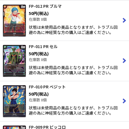
FP-012 PR ブルマ
50
円
(税込)
在庫数 8個
状態は未使用品の美品となりますが、トラブル回
避の為に神経質な方の購入はご遠慮ください。
FP-011 PR セル
50
円
(税込)
在庫数 8個
状態は未使用品の美品となりますが、トラブル回
避の為に神経質な方の購入はご遠慮ください。
FP-010 PR ベジット
50
円
(税込)
在庫数 8個
状態は未使用品の美品となりますが、トラブル回
避の為に神経質な方の購入はご遠慮ください。
FP-009 PR ピッコロ