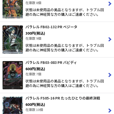
在庫数 8個
状態は未使用品の美品となりますが、トラブル回
避の為に神経質な方の購入はご遠慮ください。
パラレル FB02-132 PR ベジータ
300
円
(税込)
在庫数 9個
状態は未使用品の美品となりますが、トラブル回
避の為に神経質な方の購入はご遠慮ください。
パラレル FB03-083 PR バビディ
600
円
(税込)
在庫数 7個
状態は未使用品の美品となりますが、トラブル回
避の為に神経質な方の購入はご遠慮ください。
パラレル FS05-16 PR たったひとりの最終決戦
600
円
(税込)
在庫数 10個