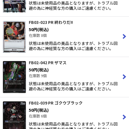
状態は未使用品の美品となりますが、トラブル回
避の為に神経質な方の購入はご遠慮ください。
FB03-023 PR 終わりだ!!
50
円
(税込)
在庫数 8個
状態は未使用品の美品となりますが、トラブル回
避の為に神経質な方の購入はご遠慮ください。
FB02-042 PR ザマス
50
円
(税込)
在庫数 9個
状態は未使用品の美品となりますが、トラブル回
避の為に神経質な方の購入はご遠慮ください。
FB02-039 PR ゴクウブラック
50
円
(税込)
在庫数 6個
状態は未使用品の美品となりますが、トラブル回