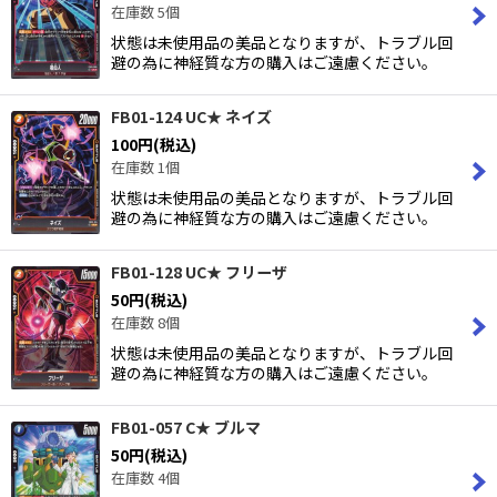
在庫数 5個
状態は未使用品の美品となりますが、トラブル回
避の為に神経質な方の購入はご遠慮ください。
FB01-124 UC★ ネイズ
100
円
(税込)
在庫数 1個
状態は未使用品の美品となりますが、トラブル回
避の為に神経質な方の購入はご遠慮ください。
FB01-128 UC★ フリーザ
50
円
(税込)
在庫数 8個
状態は未使用品の美品となりますが、トラブル回
避の為に神経質な方の購入はご遠慮ください。
FB01-057 C★ ブルマ
50
円
(税込)
在庫数 4個