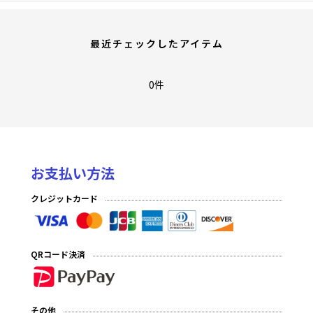
最近チェックしたアイテム
0件
お支払い方法
クレジットカード
QRコード決済
その他