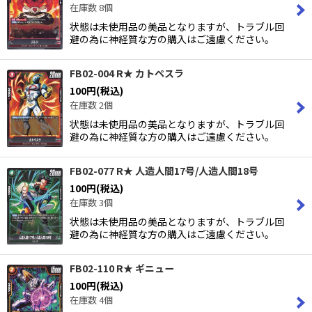
在庫数 8個
状態は未使用品の美品となりますが、トラブル回
避の為に神経質な方の購入はご遠慮ください。
FB02-004 R★ カトペスラ
100
円
(税込)
在庫数 2個
状態は未使用品の美品となりますが、トラブル回
避の為に神経質な方の購入はご遠慮ください。
FB02-077 R★ 人造人間17号/人造人間18号
100
円
(税込)
在庫数 3個
状態は未使用品の美品となりますが、トラブル回
避の為に神経質な方の購入はご遠慮ください。
FB02-110 R★ ギニュー
100
円
(税込)
在庫数 4個