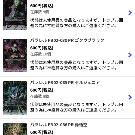
600
円
(税込)
在庫数 9個
状態は未使用品の美品となりますが、トラブル回
避の為に神経質な方の購入はご遠慮ください。
パラレル FB02-039 PR ゴクウブラック
600
円
(税込)
在庫数 10個
状態は未使用品の美品となりますが、トラブル回
避の為に神経質な方の購入はご遠慮ください。
パラレル FB02-085 PR セルジュニア
600
円
(税込)
在庫数 8個
状態は未使用品の美品となりますが、トラブル回
避の為に神経質な方の購入はご遠慮ください。
パラレル FB02-086 PR 孫悟空
600
円
(税込)