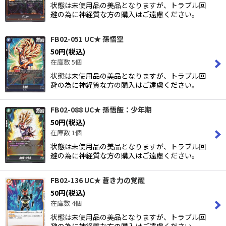
状態は未使用品の美品となりますが、トラブル回
避の為に神経質な方の購入はご遠慮ください。
FB02-051 UC★ 孫悟空
50
円
(税込)
在庫数 5個
状態は未使用品の美品となりますが、トラブル回
避の為に神経質な方の購入はご遠慮ください。
FB02-088 UC★ 孫悟飯：少年期
50
円
(税込)
在庫数 1個
状態は未使用品の美品となりますが、トラブル回
避の為に神経質な方の購入はご遠慮ください。
FB02-136 UC★ 蒼き力の覚醒
50
円
(税込)
在庫数 4個
状態は未使用品の美品となりますが、トラブル回