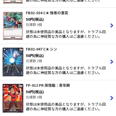
避の為に神経質な方の購入はご遠慮ください。
FB02-034 C★ 強者の激突
50
円
(税込)
在庫数 9個
状態は未使用品の美品となりますが、トラブル回
避の為に神経質な方の購入はご遠慮ください。
FB02-047 C★ シン
50
円
(税込)
在庫数 2個
状態は未使用品の美品となりますが、トラブル回
避の為に神経質な方の購入はご遠慮ください。
FP-013 PR 孫悟飯：青年期
50
円
(税込)
在庫数 3個
状態は未使用品の美品となりますが、トラブル回
避の為に神経質な方の購入はご遠慮ください。