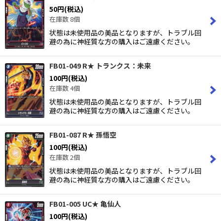
50
円
(税込)
在庫数 8個
状態は未使用品の美品となりますが、トラブル回
避の為に神経質な方の購入はご遠慮ください。
FB01-049 R★ トランクス：未来
100
円
(税込)
在庫数 4個
状態は未使用品の美品となりますが、トラブル回
避の為に神経質な方の購入はご遠慮ください。
FB01-087 R★ 孫悟空
100
円
(税込)
在庫数 2個
状態は未使用品の美品となりますが、トラブル回
避の為に神経質な方の購入はご遠慮ください。
FB01-005 UC★ 亀仙人
100
円
(税込)