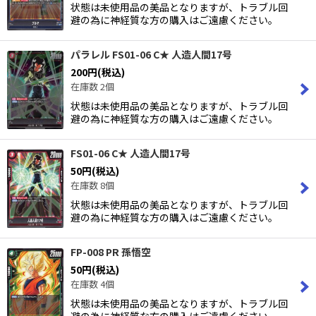
状態は未使用品の美品となりますが、トラブル回
避の為に神経質な方の購入はご遠慮ください。
パラレル FS01-06 C★ 人造人間17号
200
円
(税込)
在庫数 2個
状態は未使用品の美品となりますが、トラブル回
避の為に神経質な方の購入はご遠慮ください。
FS01-06 C★ 人造人間17号
50
円
(税込)
在庫数 8個
状態は未使用品の美品となりますが、トラブル回
避の為に神経質な方の購入はご遠慮ください。
FP-008 PR 孫悟空
50
円
(税込)
在庫数 4個
状態は未使用品の美品となりますが、トラブル回