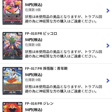
50
円
(税込)
在庫数 8個
状態は未使用品の美品となりますが、トラブル回
避の為に神経質な方の購入はご遠慮ください。
FP-018 PR ピッコロ
50
円
(税込)
在庫数 8個
状態は未使用品の美品となりますが、トラブル回
避の為に神経質な方の購入はご遠慮ください。
FP-017 PR 孫悟飯：青年期
50
円
(税込)
在庫数 8個
状態は未使用品の美品となりますが、トラブル回
避の為に神経質な方の購入はご遠慮ください。
FP-016 PR ジレン
50
円
(税込)