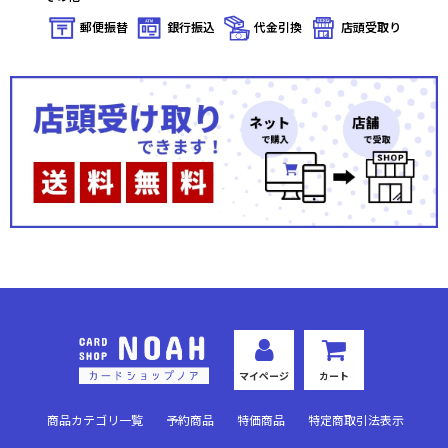
郵便振替
銀行振込
代金引換
店頭受取り
マイページ
カート
商品カテゴリ一覧
予約商品
特価商品
特定商取引法表示