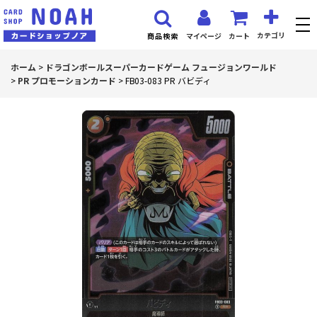
カテゴリ
マイページ
カート
商品検索
ホーム
>
ドラゴンボールスーパーカードゲーム フュージョンワールド
>
PR プロモーションカード
>
FB03-083 PR バビディ