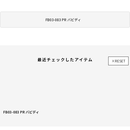
FB03-083 PR バビディ
最近チェックしたアイテム
×RESET
FB03-083 PR バビディ