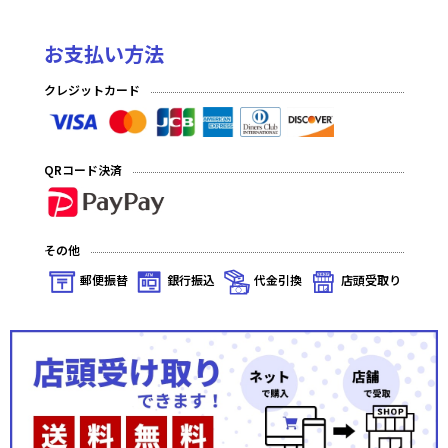
お支払い方法
クレジットカード
QRコード決済
その他
郵便振替
銀行振込
代金引換
店頭受取り