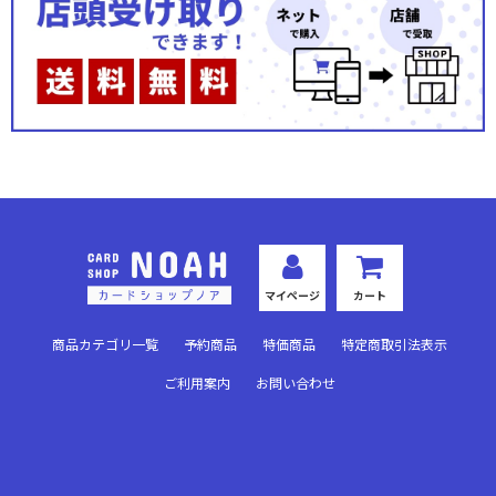
マイページ
カート
商品カテゴリ一覧
予約商品
特価商品
特定商取引法表示
ご利用案内
お問い合わせ