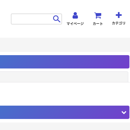
カテゴリ
マイページ
カート
閉じる