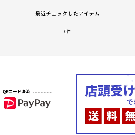
最近チェックしたアイテム
0件
QRコード決済