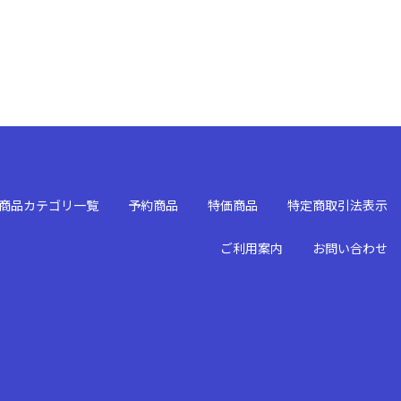
商品カテゴリ一覧
予約商品
特価商品
特定商取引法表示
ご利用案内
お問い合わせ