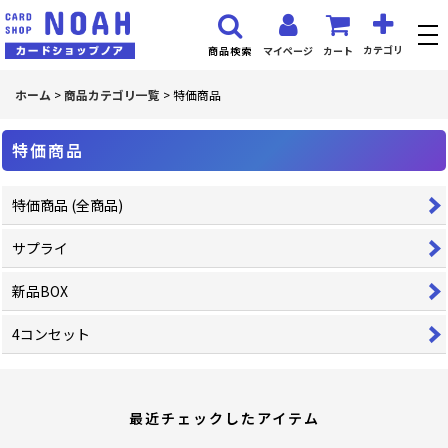
カテゴリ
マイページ
カート
商品検索
ホーム
>
商品カテゴリ一覧
>
特価商品
特価商品
特価商品 (全商品)
サプライ
新品BOX
4コンセット
最近チェックしたアイテム