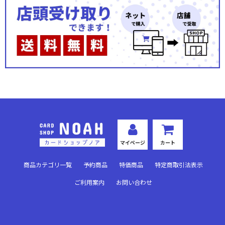
マイページ
カート
商品カテゴリ一覧
予約商品
特価商品
特定商取引法表示
ご利用案内
お問い合わせ