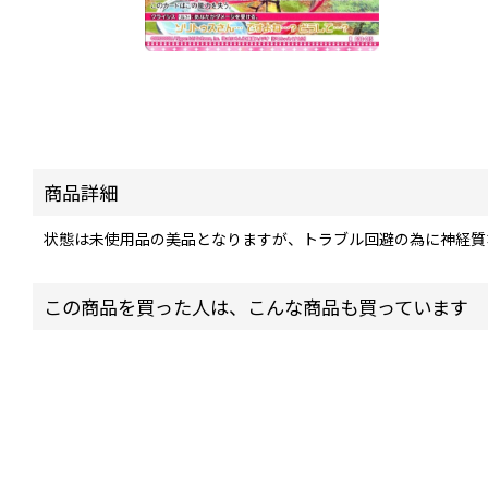
商品詳細
状態は未使用品の美品となりますが、トラブル回避の為に神経質
この商品を買った人は、こんな商品も買っています