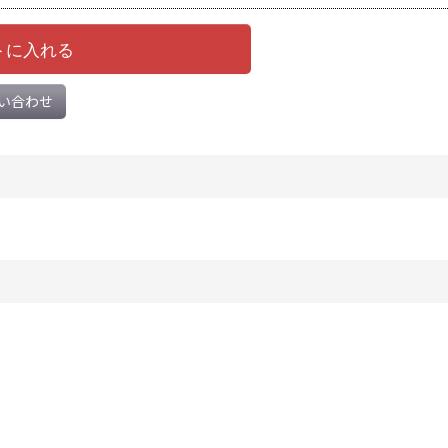
トに入れる
い合わせ