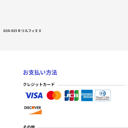
G30-015 R リルフィＥＸ
お支払い方法
クレジットカード
その他