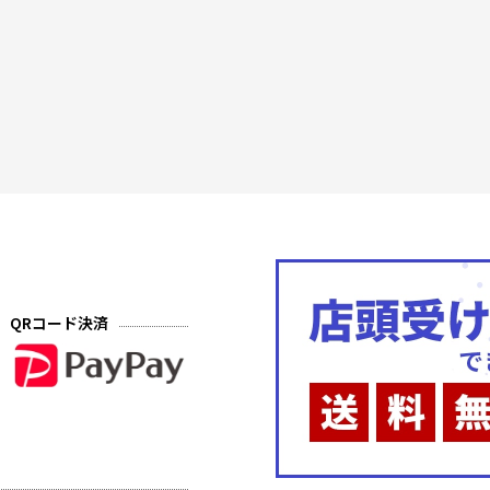
QRコード決済