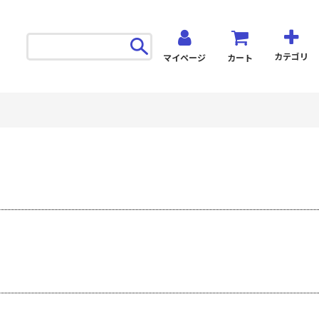
カテゴリ
マイページ
カート