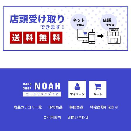
マイページ
カート
商品カテゴリ一覧
予約商品
特価商品
特定商取引法表示
ご利用案内
お問い合わせ