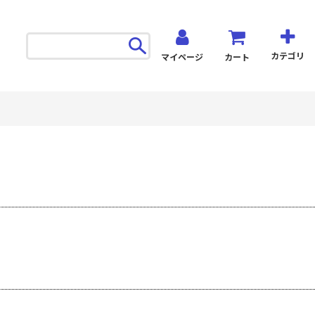
カテゴリ
マイページ
カート