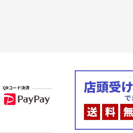
QRコード決済