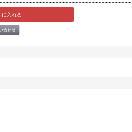
トに入れる
い合わせ