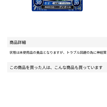
商品詳細
状態は未使用品の美品となりますが、トラブル回避の為に神経質
この商品を買った人は、こんな商品も買っています