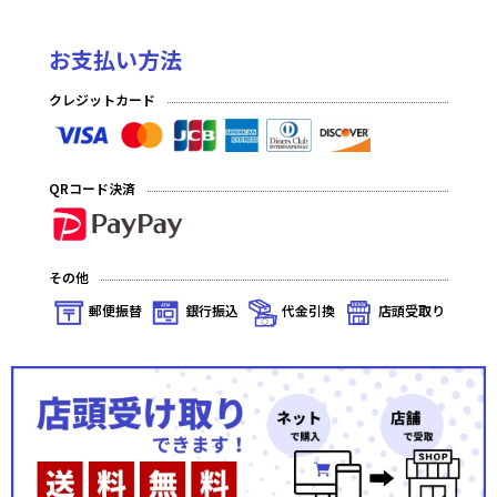
お支払い方法
クレジットカード
QRコード決済
その他
郵便振替
銀行振込
代金引換
店頭受取り