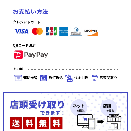
お支払い方法
クレジットカード
QRコード決済
その他
郵便振替
銀行振込
代金引換
店頭受取り