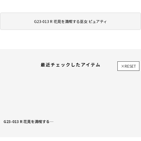
G23-013 R 花見を満喫する巫女 ピュアティ
最近チェックしたアイテム
×RESET
G23-013 R 花見を満喫する巫女 ピュアティ