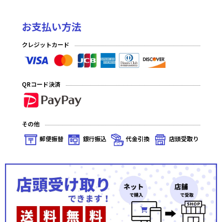
お支払い方法
クレジットカード
QRコード決済
その他
郵便振替
銀行振込
代金引換
店頭受取り