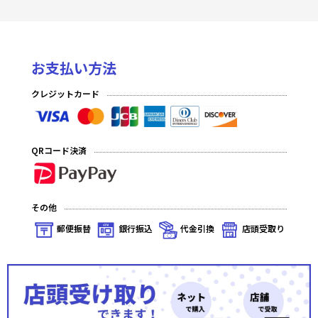
お支払い方法
クレジットカード
QRコード決済
その他
郵便振替
銀行振込
代金引換
店頭受取り