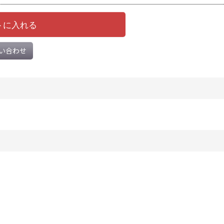
トに入れる
い合わせ