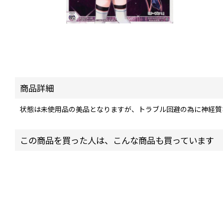
商品詳細
状態は未使用品の美品となりますが、トラブル回避の為に神経質
この商品を買った人は、こんな商品も買っています