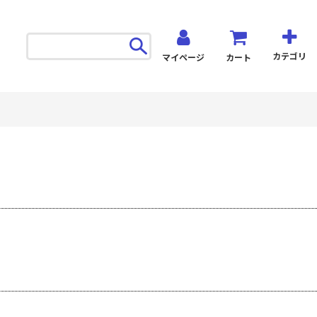
カテゴリ
マイページ
カート