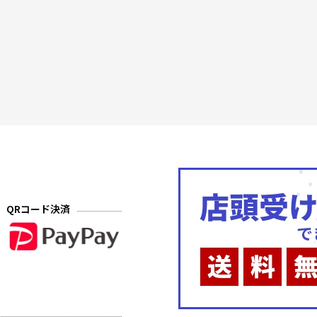
QRコード決済