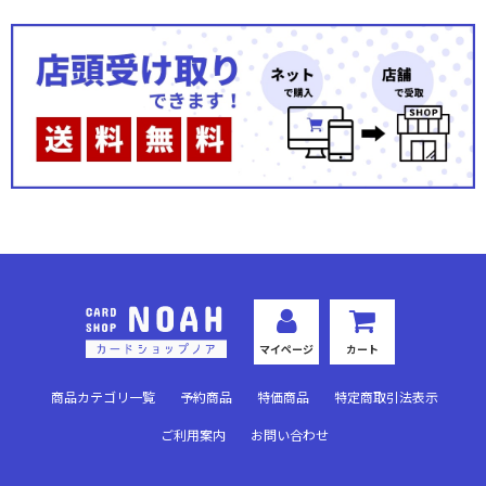
マイページ
カート
商品カテゴリ一覧
予約商品
特価商品
特定商取引法表示
ご利用案内
お問い合わせ