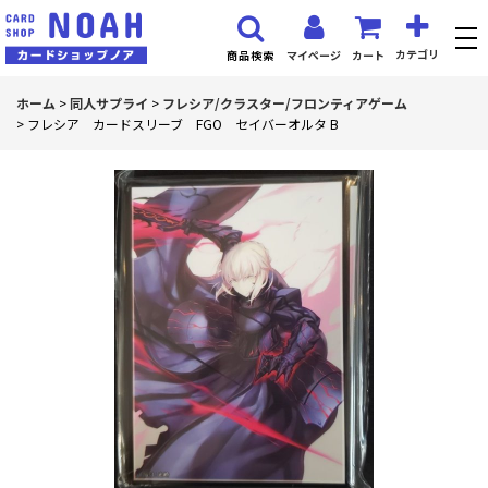
カテゴリ
マイページ
カート
商品検索
ホーム
>
同人サプライ
>
フレシア/クラスター/フロンティアゲーム
>
フレシア カードスリーブ FGO セイバーオルタ B