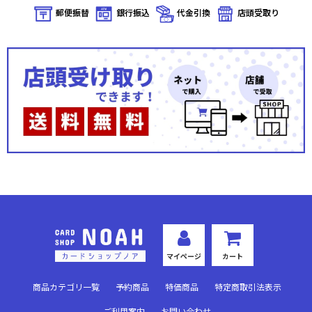
郵便振替
銀行振込
代金引換
店頭受取り
マイページ
カート
商品カテゴリ一覧
予約商品
特価商品
特定商取引法表示
ご利用案内
お問い合わせ