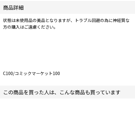
商品詳細
状態は未使用品の美品となりますが、トラブル回避の為に神経質な
方の購入はご遠慮ください。
C100/コミックマーケット100
この商品を買った人は、こんな商品も買っています