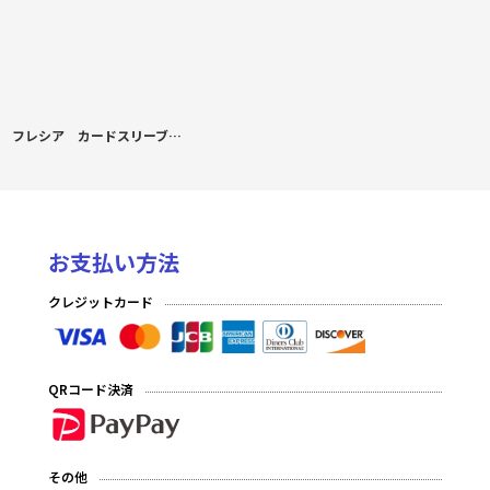
フレシア カードスリーブ FGO セイバーオルタ B
お支払い方法
クレジットカード
QRコード決済
その他