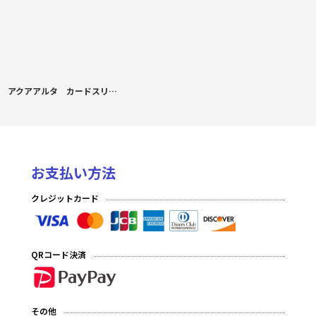
アクアアルタ カードスリーブ ホロライブ ラプラス B
お支払い方法
クレジットカード
QRコード決済
その他