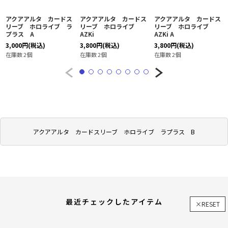
アクアアルタ カードス
アクアアルタ カードス
アクアアルタ カードス
リーブ ホロライブ ラ
リーブ ホロライブ
リーブ ホロライブ
プラス A
AZKi
AZKi A
3,000
円
(税込)
3,800
円
(税込)
3,800
円
(税込)
在庫数 2個
在庫数 2個
在庫数 2個
アクアアルタ カードスリーブ ホロライブ ラプラス B
最近チェックしたアイテム
×RESET