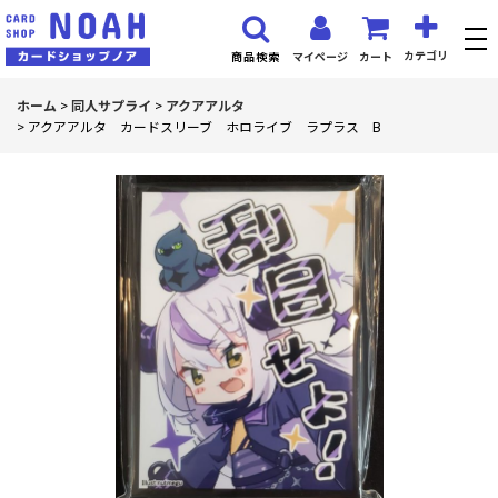
カテゴリ
マイページ
カート
商品検索
ホーム
>
同人サプライ
>
アクアアルタ
>
アクアアルタ カードスリーブ ホロライブ ラプラス B