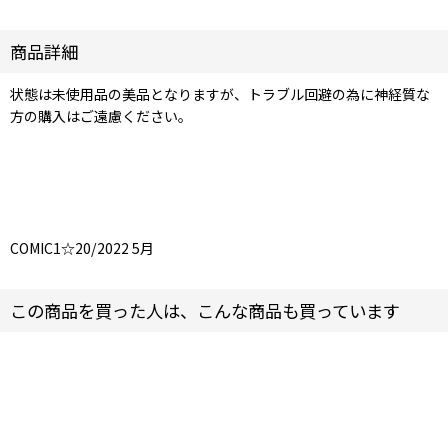
商品詳細
状態は未使用品の美品となりますが、トラブル回避の為に神経質な
方の購入はご遠慮ください。
COMIC1☆20/2022 5月
この商品を買った人は、こんな商品も買っています