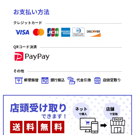
お支払い方法
クレジットカード
QRコード決済
その他
郵便振替
銀行振込
代金引換
店頭受取り