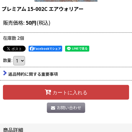
プレミアム 15-002C エアウォリアー
販売価格
:
50
円
(税込)
在庫数 2個
Facebookでシェア
数量
:
返品特約に関する重要事項
カートに入れる
お問い合わせ
商品詳細