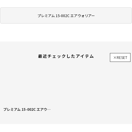
プレミアム 15-002C エアウォリアー
最近チェックしたアイテム
×RESET
プレミアム 15-002C エアウォリアー