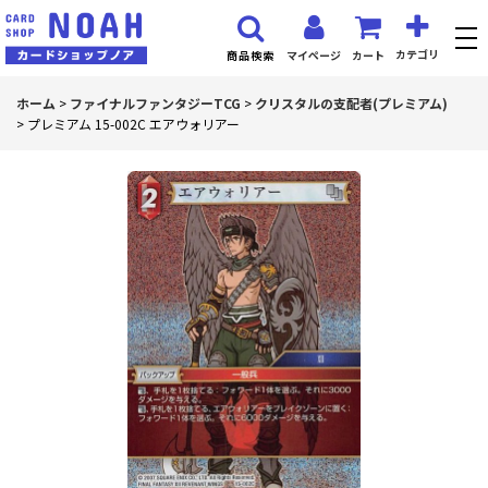
カテゴリ
マイページ
カート
商品検索
ホーム
>
ファイナルファンタジーTCG
>
クリスタルの支配者(プレミアム)
>
プレミアム 15-002C エアウォリアー