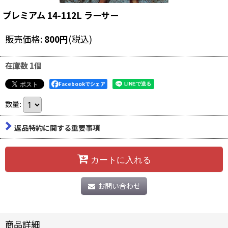
プレミアム 14-112L ラーサー
販売価格
:
800
円
(税込)
在庫数 1個
Facebookでシェア
数量
:
返品特約に関する重要事項
カートに入れる
お問い合わせ
商品詳細