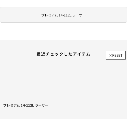
プレミアム 14-112L ラーサー
最近チェックしたアイテム
×RESET
プレミアム 14-112L ラーサー