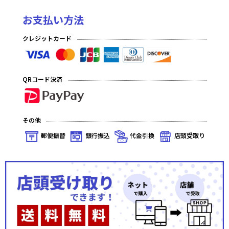
お支払い方法
クレジットカード
QRコード決済
その他
郵便振替
銀行振込
代金引換
店頭受取り