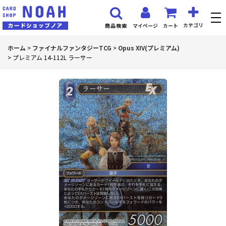
カテゴリ
マイページ
カート
商品検索
ホーム
>
ファイナルファンタジーTCG
>
Opus XIV(プレミアム)
>
プレミアム 14-112L ラーサー