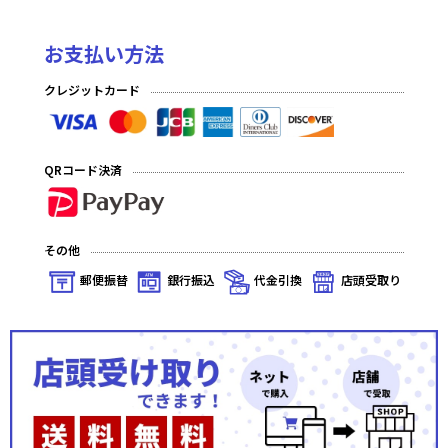
お支払い方法
クレジットカード
QRコード決済
その他
郵便振替
銀行振込
代金引換
店頭受取り