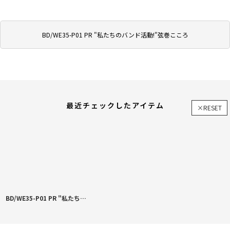
BD/WE35-P01 PR "私たちのバンド活動!"弦巻こころ
最近チェックしたアイテム
×RESET
BD/WE35-P01 PR "私たちのバンド活動!"弦巻こころ