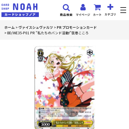
カテゴリ
マイページ
カート
商品検索
ホーム
>
ヴァイスシュヴァルツ
>
PR プロモーションカード
>
BD/WE35-P01 PR "私たちのバンド活動!"弦巻こころ