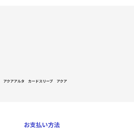
アクアアルタ カードスリーブ アクア
お支払い方法