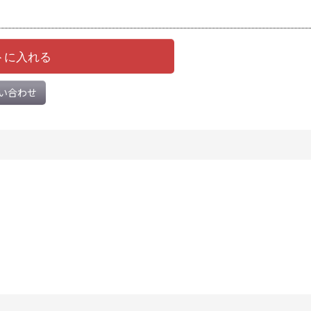
トに入れる
い合わせ