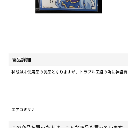
商品詳細
状態は未使用品の美品となりますが、トラブル回避の為に神経質
エアコミケ2
この商品を買った人は、こんな商品も買っています