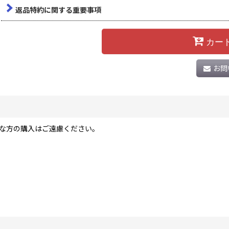
返品特約に関する重要事項
カー
お問
な方の購入はご遠慮ください。