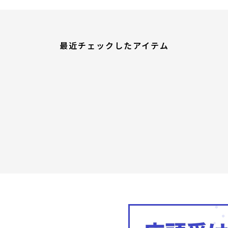
最近チェックしたアイテム