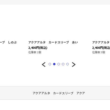
ーブ しのぶ
アクアアルタ カードスリーブ あい
アクアアルタ
2,400
円
(税込)
2,400
円
(税込
在庫数 1個
在庫数 3個
アクアアルタ カードスリーブ アクア