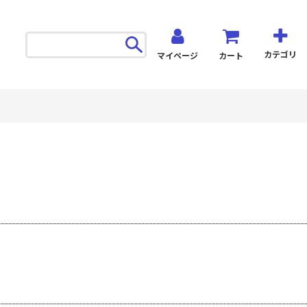
カテゴリ
マイページ
カート