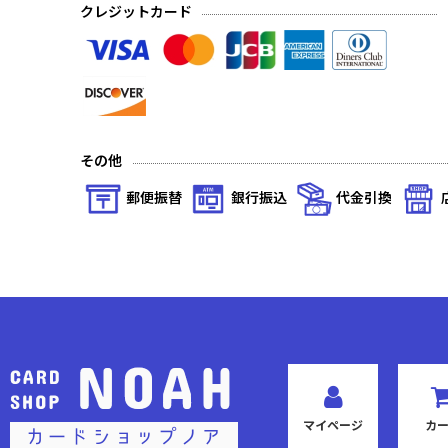
クレジットカード
その他
郵便振替
銀行振込
代金引換
マイページ
カ