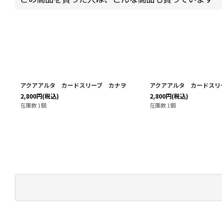
ん
アクアアルタ カードスリーブ カナヲ
アクアアルタ カードスリ
2,800
円
(税込)
2,800
円
(税込)
在庫数 1個
在庫数 1個