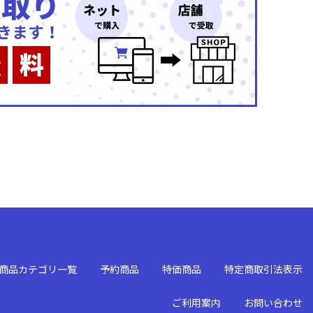
商品カテゴリ一覧
予約商品
特価商品
特定商取引法表示
ご利用案内
お問い合わせ