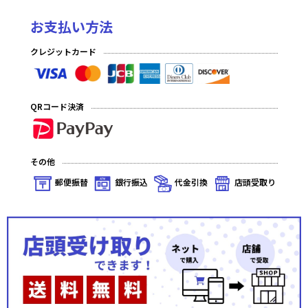
お支払い方法
クレジットカード
QRコード決済
その他
郵便振替
銀行振込
代金引換
店頭受取り