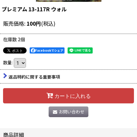
プレミアム 13-117R ウォル
販売価格
:
100
円
(税込)
在庫数 2個
Facebookでシェア
数量
:
返品特約に関する重要事項
カートに入れる
お問い合わせ
商品詳細