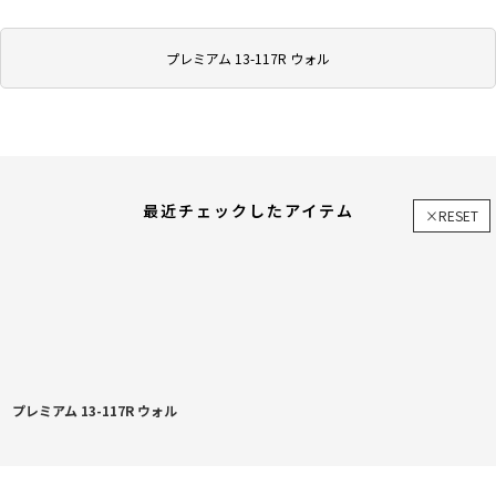
プレミアム 13-117R ウォル
最近チェックしたアイテム
×RESET
プレミアム 13-117R ウォル