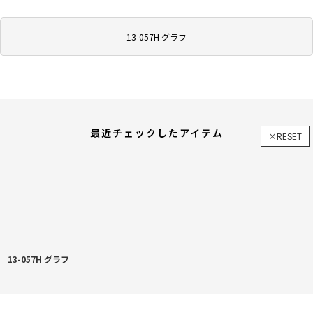
13-057H グラフ
最近チェックしたアイテム
×RESET
13-057H グラフ