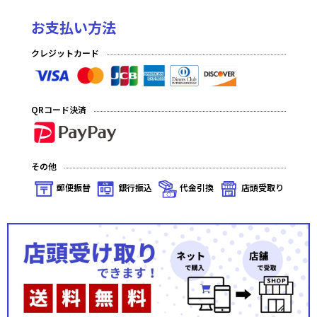
お支払い方法
クレジットカード
QRコード決済
その他
郵便振替
銀行振込
代金引換
店頭受取り