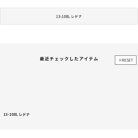
13-108L レドナ
最近チェックしたアイテム
×RESET
13-108L レドナ