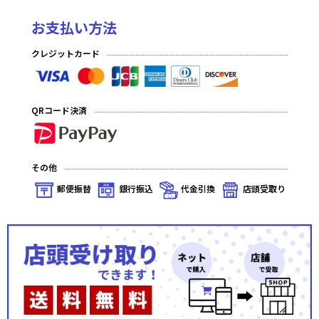
お支払い方法
クレジットカード
QRコード決済
その他
郵便振替
銀行振込
代金引換
店頭受取り