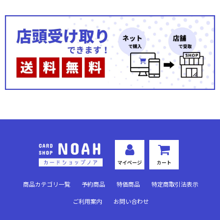
マイページ
カート
商品カテゴリ一覧
予約商品
特価商品
特定商取引法表示
ご利用案内
お問い合わせ