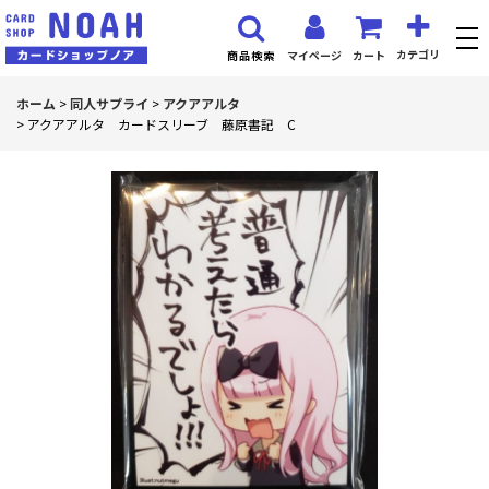
カテゴリ
マイページ
カート
商品検索
ホーム
>
同人サプライ
>
アクアアルタ
>
アクアアルタ カードスリーブ 藤原書記 C