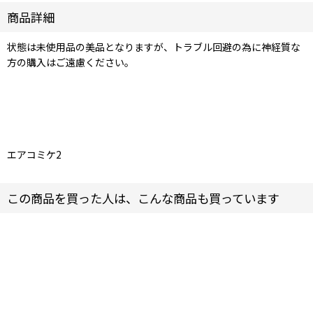
商品詳細
状態は未使用品の美品となりますが、トラブル回避の為に神経質な
方の購入はご遠慮ください。
エアコミケ2
この商品を買った人は、こんな商品も買っています