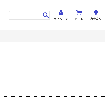
カテゴリ
マイページ
カート