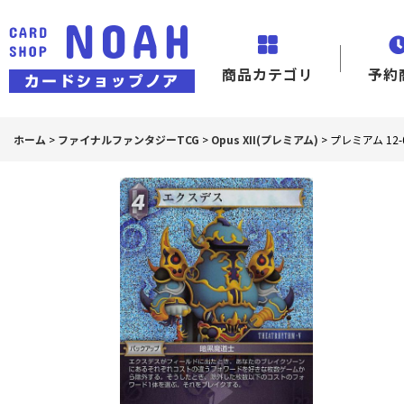
商品カテゴリ
予約
ホーム
>
ファイナルファンタジーTCG
>
Opus XII(プレミアム)
>
プレミアム 12-