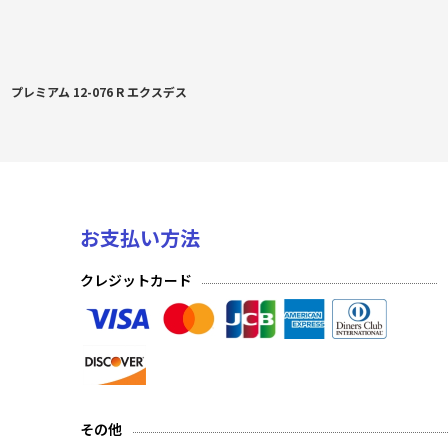
プレミアム 12-076 R エクスデス
お支払い方法
クレジットカード
その他