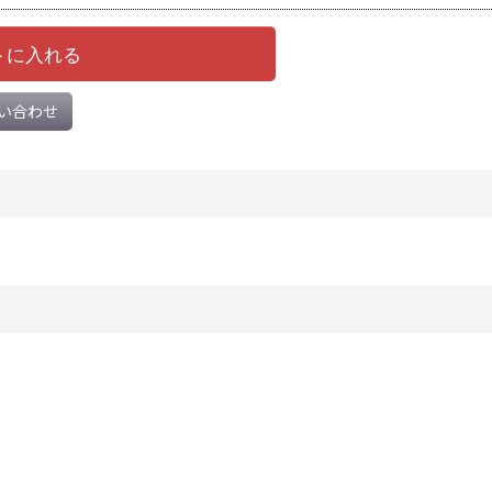
トに入れる
い合わせ