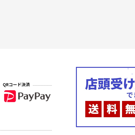
QRコード決済