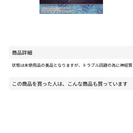
商品詳細
状態は未使用品の美品となりますが、トラブル回避の為に神経質
この商品を買った人は、こんな商品も買っています